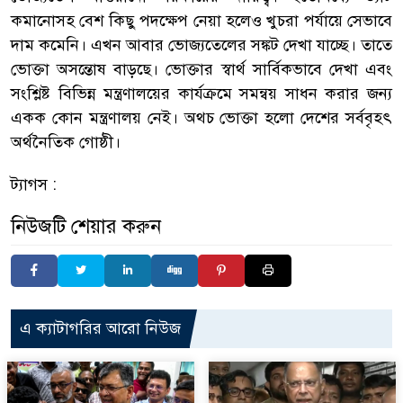
কমানোসহ বেশ কিছু পদক্ষেপ নেয়া হলেও খুচরা পর্যায়ে সেভাবে
দাম কমেনি। এখন আবার ভোজ্যতেলের সঙ্কট দেখা যাচ্ছে। তাতে
ভোক্তা অসন্তোষ বাড়ছে। ভোক্তার স্বার্থ সার্বিকভাবে দেখা এবং
সংশ্লিষ্ট বিভিন্ন মন্ত্রণালয়ের কার্যক্রমে সমন্বয় সাধন করার জন্য
একক কোন মন্ত্রণালয় নেই। অথচ ভোক্তা হলো দেশের সর্ববৃহৎ
অর্থনৈতিক গোষ্ঠী।
ট্যাগস :
নিউজটি শেয়ার করুন
এ ক্যাটাগরির আরো নিউজ