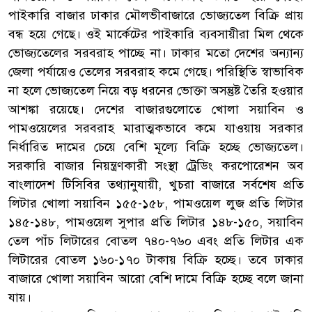
পাইকারি বাজার ঢাকার মৌলভীবাজারে ভোজ্যতেল বিক্রি প্রায়
বন্ধ হয়ে গেছে। ওই মার্কেটের পাইকারি ব্যবসায়ীরা মিল থেকে
ভোজ্যতেলের সরবরাহ পাচ্ছে না। ঢাকার মতো দেশের অন্যান্য
জেলা পর্যায়েও তেলের সরবরাহ কমে গেছে। পরিস্থিতি স্বাভাবিক
না হলে ভোজ্যতেল নিয়ে বড় ধরনের ভোক্তা অসন্তুষ্ট তৈরি হওয়ার
আশঙ্কা রয়েছে। দেশের বাজারগুলোতে খোলা সয়াবিন ও
পামওয়েলের সরবরাহ মারাত্মকভাবে কমে যাওয়ায় সরকার
নির্ধারিত দামের চেয়ে বেশি মূল্যে বিক্রি হচ্ছে ভোজ্যতেল।
সরকারি বাজার নিয়ন্ত্রণকারী সংস্থা ট্রেডিং করপোরেশন অব
বাংলাদেশ টিসিবির তথ্যানুযায়ী, খুচরা বাজারে সর্বশেষ প্রতি
লিটার খোলা সয়াবিন ১৫৫-১৫৮, পামওয়েল লুজ প্রতি লিটার
১৪৫-১৪৮, পামওয়েল সুপার প্রতি লিটার ১৪৮-১৫০, সয়াবিন
তেল পাঁচ লিটারের বোতল ৭৪০-৭৬০ এবং প্রতি লিটার এক
লিটারের বোতল ১৬০-১৭০ টাকায় বিক্রি হচ্ছে। তবে ঢাকার
বাজারে খোলা সয়াবিন আরো বেশি দামে বিক্রি হচ্ছে বলে জানা
যায়।