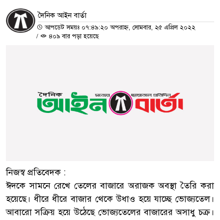
দৈনিক আইন বার্তা
আপডেট সময়ঃ ০৭:৪৯:২০ অপরাহ্ন, সোমবার, ২৫ এপ্রিল ২০২২
/
৪০৯ বার পড়া হয়েছে
নিজস্ব প্রতিবেদক :
ঈদকে সামনে রেখে তেলের বাজারে অরাজক অবস্থা তৈরি করা
হয়েছে। ধীরে ধীরে বাজার থেকে উধাও হয়ে যাচ্ছে ভোজ্যতেল।
আবারো সক্রিয় হয়ে উঠেছে ভোজ্যতেলের বাজারের অসাধু চক্র।