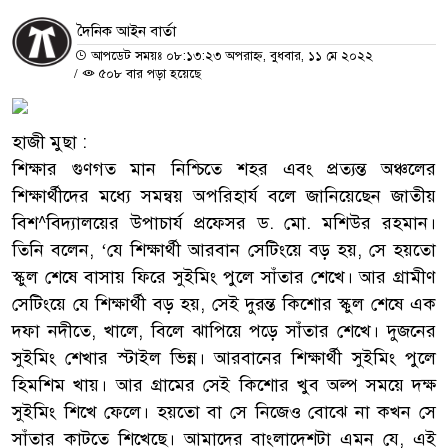
দৈনিক আইন বার্তা
আপডেট সময়ঃ ০৮:১৩:২৩ অপরাহ্ন, বুধবার, ১১ মে ২০২২
/
৫০৮ বার পড়া হয়েছে
হাজী মুছা :
শিক্ষার গুণগত মান নিশ্চিতে শহর এবং প্রত্যন্ত অঞ্চলের
শিক্ষার্থীদের মধ্যে সমন্বয় অপরিহার্য বলে জানিয়েছেন জাতীয়
বিশ^বিদ্যালয়ের উপাচার্য প্রফেসর ড. মো. মশিউর রহমান।
তিনি বলেন, ‘যে শিক্ষার্থী আরবান সেটিংয়ে বড় হয়, সে হয়তো
স্কুল শেষে বাসায় ফিরে সুইমিং পুলে সাঁতার শেখে। আর গ্রামীণ
সেটিংয়ে যে শিক্ষার্থী বড় হয়, সেই দুরন্ত কিশোর স্কুল শেষে এক
দফা নদীতে, খালে, বিলে ঝাপিয়ে পড়ে সাঁতার শেখে। দুজনের
সুইমিং শেখার স্টাইল ভিন্ন। আরবানের শিক্ষার্থী সুইমিং পুলে
হিমশিম খায়। আর গ্রামের সেই কিশোর খুব অল্প সময়ে দক্ষ
সুইমিং শিখে ফেলে। হয়তো বা সে নিজেও বোঝে না কখন সে
সাঁতার কাটতে শিখেছে। আমাদের বাংলাদেশটা এমন যে, এই