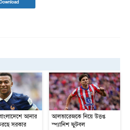
Download
 বাংলাদেশে আনার
আলভারেজকে নিয়ে উত্তপ্ত
করছে সরকার
স্প্যানিশ ফুটবল