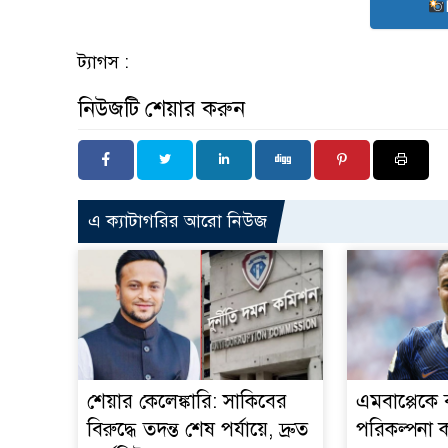
ট্যাগস :
নিউজটি শেয়ার করুন
এ ক্যাটাগরির আরো নিউজ
শেয়ার কেলেঙ্কারি: সাকিবের
এমবাপ্পেকে
বিরুদ্ধে তদন্ত শেষ পর্যায়ে, দ্রুত
পরিকল্পনা 