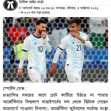
দৈনিক আইন বার্তা
আপডেট সময়ঃ ০৮:৫৪:৪০ অপরাহ্ন, রবিবার, ৩ অক্টোবর ২০২১
/
৮০৭ বার পড়া হয়েছে
স্পোর্টস ডেস্ক :
প্রত্যাশিত সময়ের আগে চোট কাটিয়ে উঠতে না পারায়
আর্জেন্টিনার বিশ্বকাপ বাছাইপর্বের দল থেকে ছিটকে গেছেন
ফরোয়ার্ড পাওলো দিবালা। আর্জেন্টিনা ফুটবলের সর্বোচ্চ সংস্থা