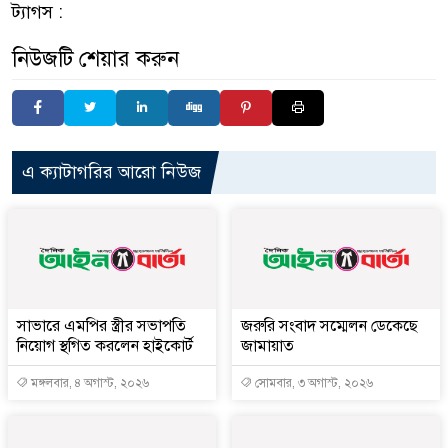
ট্যাগস :
নিউজটি শেয়ার করুন
এ ক্যাটাগরির আরো নিউজ
সাভারে এমপির স্ত্রীর সভাপতি
জরুরি সংবাদ সম্মেলন ডেকেছে
নিয়োগ স্থগিত করলেন হাইকোর্ট
জামায়াত
মঙ্গলবার, ৪ অগাস্ট, ২০২৬
সোমবার, ৩ অগাস্ট, ২০২৬