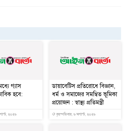
ধ্যে গ্যাস
ডায়াবেটিস প্রতিরোধে বিজ্ঞান,
ভাবিক হবে:
ধর্ম ও সমাজের সমন্বিত ভূমিকা
প্রয়োজন : স্বাস্থ্য প্রতিমন্ত্রী
অগাস্ট, ২০২৬
বৃহস্পতিবার, ৬ অগাস্ট, ২০২৬