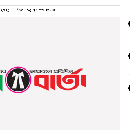
র ২০২১
/
৭০৫ বার পড়া হয়েছে