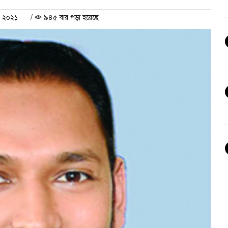
র ২০২১
/
৯৪৫ বার পড়া হয়েছে