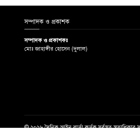
সম্পাদক ও প্রকাশক
সম্পাদক ও প্রকাশকঃ
মোঃ জাহাঙ্গীর হোসেন (দুলাল)
© ২০২৬ দৈনিক আইন বার্তা কর্তৃক সর্বস্বত্ব স্বত্বাধিকার 