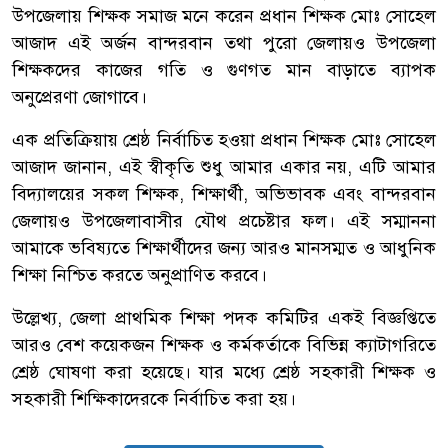
উপজেলায় শিক্ষক সমাজ মনে করেন প্রধান শিক্ষক মোঃ সোহেল
আজাদ এই অর্জন বান্দরবান তথা পুরো জেলায়ও উপজেলা
শিক্ষকদের কাজের গতি ও গুণগত মান বাড়াতে ব্যাপক
অনুপ্রেরণা জোগাবে।
এক প্রতিক্রিয়ায় শ্রেষ্ঠ নির্বাচিত হওয়া প্রধান শিক্ষক মোঃ সোহেল
আজাদ জানান, এই স্বীকৃতি শুধু আমার একার নয়, এটি আমার
বিদ্যালয়ের সকল শিক্ষক, শিক্ষার্থী, অভিভাবক এবং বান্দরবান
জেলায়ও উপজেলাবাসীর যৌথ প্রচেষ্টার ফল। এই সম্মাননা
আমাকে ভবিষ্যতে শিক্ষার্থীদের জন্য আরও মানসম্মত ও আধুনিক
শিক্ষা নিশ্চিত করতে অনুপ্রাণিত করবে।
উল্লেখ্য, জেলা প্রাথমিক শিক্ষা পদক কমিটির একই বিজ্ঞপ্তিতে
আরও বেশ কয়েকজন শিক্ষক ও কর্মকর্তাকে বিভিন্ন ক্যাটাগরিতে
শ্রেষ্ঠ ঘোষণা করা হয়েছে। যার মধ্যে শ্রেষ্ঠ সহকারী শিক্ষক ও
সহকারী শিক্ষিকাদেরকে নির্বাচিত করা হয়।