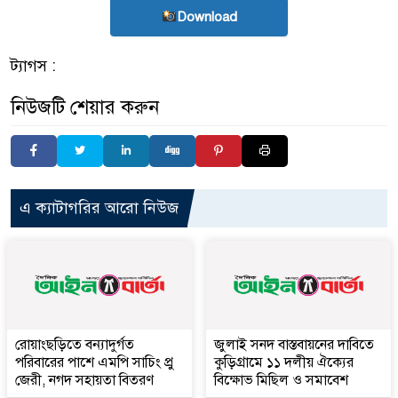
Download
ট্যাগস :
নিউজটি শেয়ার করুন
এ ক্যাটাগরির আরো নিউজ
রোয়াংছড়িতে বন্যাদুর্গত
জুলাই সনদ বাস্তবায়নের দাবিতে
পরিবারের পাশে এমপি সাচিং প্রু
কুড়িগ্রামে ১১ দলীয় ঐক্যের
জেরী, নগদ সহায়তা বিতরণ
বিক্ষোভ মিছিল ও সমাবেশ