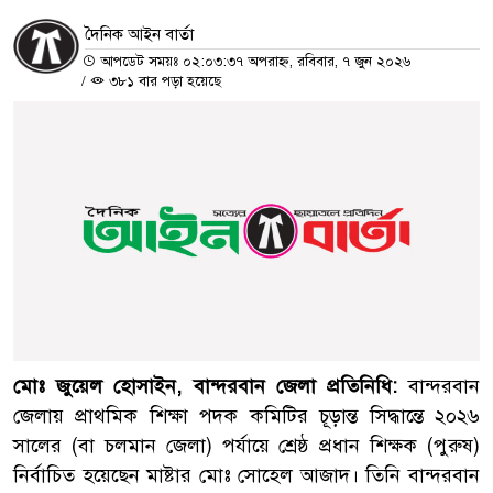
দৈনিক আইন বার্তা
আপডেট সময়ঃ ০২:০৩:৩৭ অপরাহ্ন, রবিবার, ৭ জুন ২০২৬
/
৩৮১ বার পড়া হয়েছে
মোঃ জুয়েল হোসাইন, বান্দরবান জেলা প্রতিনিধি:
বান্দরবান
জেলায় প্রাথমিক শিক্ষা পদক কমিটির চূড়ান্ত সিদ্ধান্তে ২০২৬
সালের (বা চলমান জেলা) পর্যায়ে শ্রেষ্ঠ প্রধান শিক্ষক (পুরুষ)
নির্বাচিত হয়েছেন মাষ্টার মোঃ সোহেল আজাদ। তিনি বান্দরবান