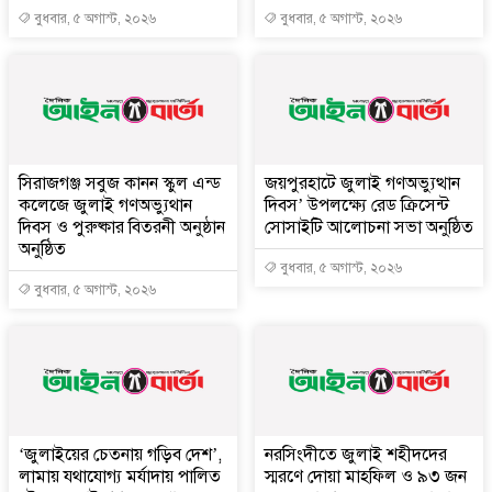
বুধবার, ৫ অগাস্ট, ২০২৬
বুধবার, ৫ অগাস্ট, ২০২৬
সিরাজগঞ্জ সবুজ কানন স্কুল এন্ড
জয়পুরহাটে জুলাই গণঅভ্যুত্থান
কলেজে জুলাই গণঅভ্যুথান
দিবস’ উপলক্ষ্যে রেড ক্রিসেন্ট
দিবস ও পুরুষ্কার বিতরনী অনুষ্ঠান
সোসাইটি আলোচনা সভা অনুষ্ঠিত
অনুষ্ঠিত
বুধবার, ৫ অগাস্ট, ২০২৬
বুধবার, ৫ অগাস্ট, ২০২৬
‘জুলাইয়ের চেতনায় গড়িব দেশ’,
নরসিংদীতে জুলাই শহীদদের
লামায় যথাযোগ্য মর্যাদায় পালিত
স্মরণে দোয়া মাহফিল ও ৯৩ জন