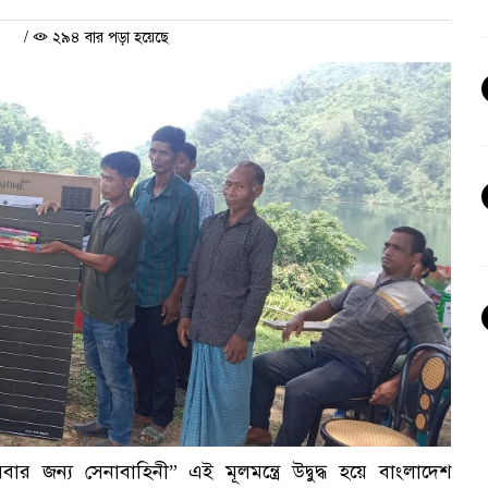
/
২৯৪ বার পড়া হয়েছে
ার জন্য সেনাবাহিনী” এই মূলমন্ত্রে উদ্বুদ্ধ হয়ে বাংলাদেশ