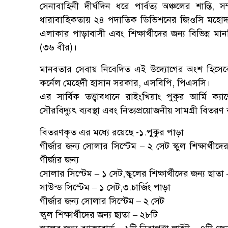
সেনাবাহিনী দীর্ঘদিন ধরে পার্বত্য অঞ্চলের শান্তি
ধারাবাহিকতায় ২৪ পদাতিক ডিভিশনের জিওসি মহোদয়ের নি
এলাকার পাড়াবাসী এবং শিক্ষার্থীদের জন্য বিভিন্ন ম
(৩৬ বীর)।
মানবতার সেবায় নিবেদিত এই উদ্যোগের অংশ হিসেবে 
কর্নেল মেহেদী হাসান সরকার, এসবিপি, পিএসসি।
এর সার্বিক তত্ত্বাবধানে রাইংখিয়াং পুকুর আর্মি ক
সৌরবিদ্যুৎ ব্যবস্থা এবং নিত্যপ্রয়োজনীয় সামগ্রী বিতর
বিতরণকৃত এর মধ্যে রয়েছে -১.পুকুর পাড়া
গীর্জার জন্য সোলার সিস্টেম – ২ সেট স্কুল শিক্ষার্থীদের
গীর্জার জন্য
সোলার সিস্টেম – ১ সেট,স্কুলের শিক্ষার্থীদের জন্য ছাতা –
সাউন্ড সিস্টেম – ১ সেট,৩.চার্জিং পাড়া
গীর্জার জন্য সোলার সিস্টেম – ২ সেট
স্কুল শিক্ষার্থীদের জন্য ছাতা – ২৮টি