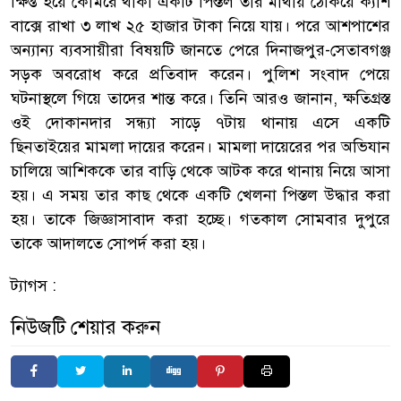
ক্ষিপ্ত হয়ে কোমরে থাকা একটি পিস্তল তার মাথায় ঠেকিয়ে ক্যাশ
বাক্সে রাখা ৩ লাখ ২৫ হাজার টাকা নিয়ে যায়। পরে আশপাশের
অন্যান্য ব্যবসায়ীরা বিষয়টি জানতে পেরে দিনাজপুর-সেতাবগঞ্জ
সড়ক অবরোধ করে প্রতিবাদ করেন। পুলিশ সংবাদ পেয়ে
ঘটনাস্থলে গিয়ে তাদের শান্ত করে। তিনি আরও জানান, ক্ষতিগ্রস্ত
ওই দোকানদার সন্ধ্যা সাড়ে ৭টায় থানায় এসে একটি
ছিনতাইয়ের মামলা দায়ের করেন। মামলা দায়েরের পর অভিযান
চালিয়ে আশিককে তার বাড়ি থেকে আটক করে থানায় নিয়ে আসা
হয়। এ সময় তার কাছ থেকে একটি খেলনা পিস্তল উদ্ধার করা
হয়। তাকে জিজ্ঞাসাবাদ করা হচ্ছে। গতকাল সোমবার দুপুরে
তাকে আদালতে সোপর্দ করা হয়।
ট্যাগস :
নিউজটি শেয়ার করুন