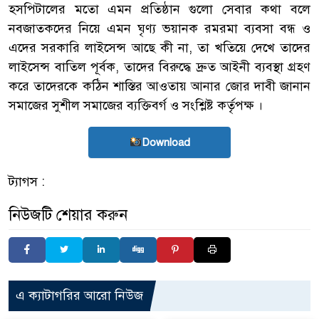
হসপিটালের মতো এমন প্রতিষ্ঠান গুলো সেবার কথা বলে
নবজাতকদের নিয়ে এমন ঘৃণ্য ভয়ানক রমরমা ব্যবসা বন্ধ ও
এদের সরকারি লাইসেন্স আছে কী না, তা খতিয়ে দেখে তাদের
লাইসেন্স বাতিল পূর্বক, তাদের বিরুদ্ধে দ্রুত আইনী ব্যবস্থা গ্রহণ
করে তাদেরকে কঠিন শাস্তির আওতায় আনার জোর দাবী জানান
সমাজের সুশীল সমাজের ব্যক্তিবর্গ ও সংশ্লিষ্ট কর্তৃপক্ষ ।
Download
ট্যাগস :
নিউজটি শেয়ার করুন
এ ক্যাটাগরির আরো নিউজ