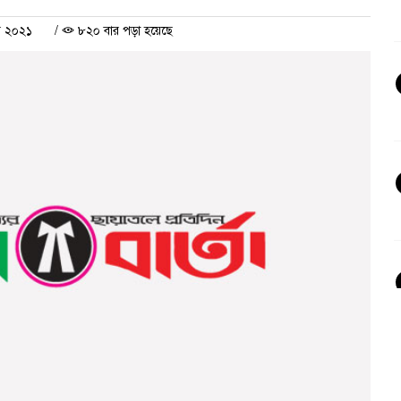
র ২০২১
/
৮২০ বার পড়া হয়েছে