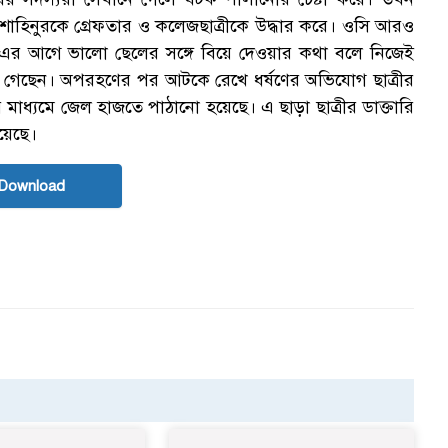
ক
 শাহিনুরকে গ্রেফতার ও কলেজছাত্রীকে উদ্ধার করে। ওসি আরও
 এর আগে ভালো ছেলের সঙ্গে বিয়ে দেওয়ার কথা বলে নিজেই
ে গেছেন। অপরহণের পর আটকে রেখে ধর্ষণের অভিযোগ ছাত্রীর
াধ্যমে জেল হাজতে পাঠানো হয়েছে। এ ছাড়া ছাত্রীর ডাক্তারি
য়েছে।
স
Download