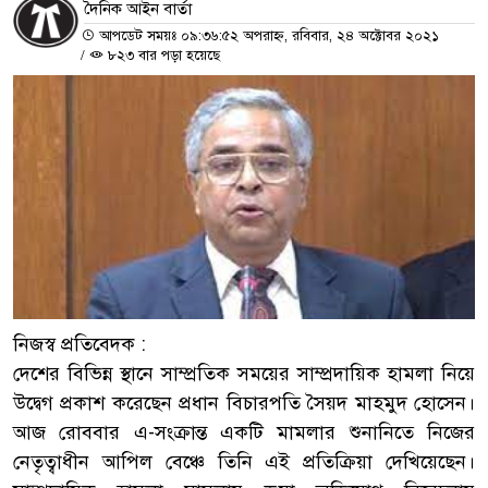
দৈনিক আইন বার্তা
আপডেট সময়ঃ ০৯:৩৬:৫২ অপরাহ্ন, রবিবার, ২৪ অক্টোবর ২০২১
/
৮২৩ বার পড়া হয়েছে
নিজস্ব প্রতিবেদক :
দেশের বিভিন্ন স্থানে সাম্প্রতিক সময়ের সাম্প্রদায়িক হামলা নিয়ে
উদ্বেগ প্রকাশ করেছেন প্রধান বিচারপতি সৈয়দ মাহমুদ হোসেন।
আজ রোববার এ-সংক্রান্ত একটি মামলার শুনানিতে নিজের
নেতৃত্বাধীন আপিল বেঞ্চে তিনি এই প্রতিক্রিয়া দেখিয়েছেন।