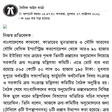
দৈনিক আইন বার্তা
আপডেট সময়ঃ ০৯:৪৭:৫০ অপরাহ্ন, বুধবার, ২৭ অক্টোবর ২০২১
/
৬৯৫ বার পড়া হয়েছে
নিজস্ব প্রতিবেদক :
বাংলাদেশের কাফকো, কাতারের মুনতাজাত ও সৌদি আরবের
সৌদি বেসিক ইন্ডাস্ট্রিজ করপোরেশন থেকে আরও ৯০ হাজার
টন ইউরিয়া সার ক্রয়ের পৃথক তিনটি প্রস্তাবের অনুমোদন দিয়েছে
সরকারি ক্রয় সংক্রান্ত মন্ত্রিসভা কমিটি। এতে মোট ব্যয় ধরা
হয়েছে ৫৬৫ কোটি ৫০ লাখ ৩০ হাজার ১৯৫ টাকা। বুধবার
দুপুরে অর্থমন্ত্রীর সভাপতিত্বে ভার্চুয়ালি অর্থনৈতিক বিষয় সংক্রান্ত
ও সরকারি ক্রয় সংক্রান্ত মন্ত্রিসভা কমিটির বৈঠক অনুষ্ঠিত হয়।
বৈঠক শেষে সাংবাদিকদের কাছে অনুমোদিত প্রস্তাবগুলোর বিভিন্ন
দিক তুলে ধরেন মন্ত্রিপরিষদ বিভাগের অতিরিক্ত সচিব সামসুল
আরেফিন। তিনি বলেন, আজকে ক্রয়-কমিটির অনুমোদনের জন্য
(টেবিলে ৩টি উপস্থাপনসহ) ৬টি প্রস্তাব উত্থাপন করা হয়েছে। ক্রয়