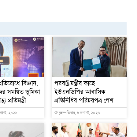
্রতিরোধে বিজ্ঞান,
পররাষ্ট্রমন্ত্রীর কা‌ছে
ের সমন্বিত ভূমিকা
ইউএনডিপির আবাসিক
থ্য প্রতিমন্ত্রী
প্রতিনিধির পরিচয়পত্র পেশ
অগাস্ট, ২০২৬
বৃহস্পতিবার, ৬ অগাস্ট, ২০২৬