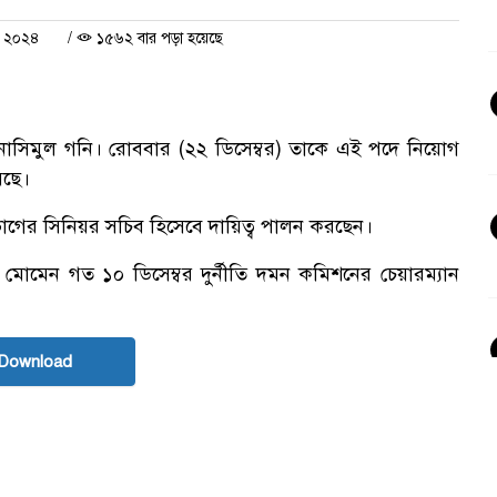
র ২০২৪
/
১৫৬২ বার পড়া হয়েছে
েন ড. নাসিমুল গনি। রোববার (২২ ডিসেম্বর) তাকে এই পদে নিয়োগ
়েছে।
বিভাগের সিনিয়র সচিব হিসেবে দায়িত্ব পালন করছেন।
বদুল মোমেন গত ১০ ডিসেম্বর দুর্নীতি দমন কমিশনের চেয়ারম্যান
Download