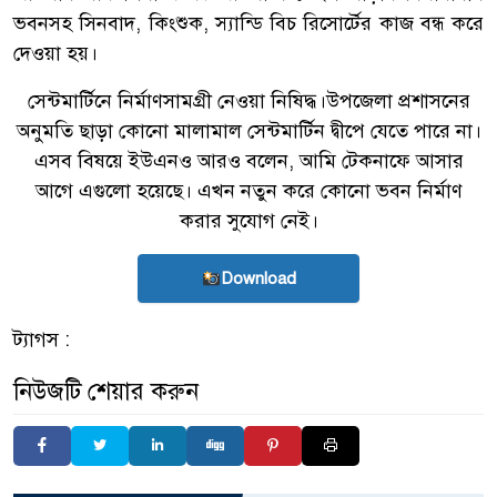
ভবনসহ সিনবাদ, কিংশুক, স্যান্ডি বিচ রিসোর্টের কাজ বন্ধ করে
দেওয়া হয়।
সেন্টমার্টিনে নির্মাণসামগ্রী নেওয়া নিষিদ্ধ।উপজেলা প্রশাসনের
অনুমতি ছাড়া কোনো মালামাল সেন্টমার্টিন দ্বীপে যেতে পারে না।
এসব বিষয়ে ইউএনও আরও বলেন, আমি টেকনাফে আসার
আগে এগুলো হয়েছে। এখন নতুন করে কোনো ভবন নির্মাণ
করার সুযোগ নেই।
Download
ট্যাগস :
নিউজটি শেয়ার করুন