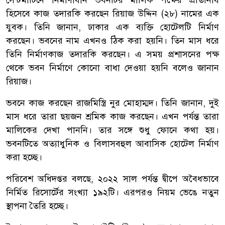
সেন্টমার্টিনে নির্মাণাধীন ভবনটির মালিক পক্ষের প্রতিনিধি
হিসেবে কাজ তদারকি করছেন রিয়াজ উদ্দিন (২৮) নামের এক
যুবক। তিনি জানান, ঢাকার এক ব্যক্তি হোটেলটি নির্মাণ
করছেন। ভবনের নাম এখনও ঠিক করা হয়নি। তিন মাস ধরে
তিনি নির্মাণকাজ তদারকি করছেন। এ সময় প্রশাসনের পক্ষ
থেকে ভবন নির্মাণে কোনো বাধা দেওয়া হয়নি বলেও জানান
রিয়াজ।
ভবনে কাজ করছেন রাজমিস্ত্রি নুর মোহাম্মদ। তিনি জানান, দুই
মাস ধরে তারা ছয়জন শ্রমিক কাজ করছেন। এখন পর্যন্ত তারা
মালিকের দেখা পাননি। তার সঙ্গে শুধু ফোনে কথা হয়।
ভবনটিতে অত্যাধুনিক ও বিলাসবহুল আবাসিক হোটেল নির্মাণ
করা হচ্ছে।
পরিবেশ অধিদপ্তর বলছে, ২০২২ সাল পর্যন্ত দ্বীপে অবৈধভাবে
নির্মিত রিসোর্টের সংখ্যা ১৯২টি। এরপরও নিয়ম ভেঙে নতুন
স্থাপনা তৈরি হচ্ছে।