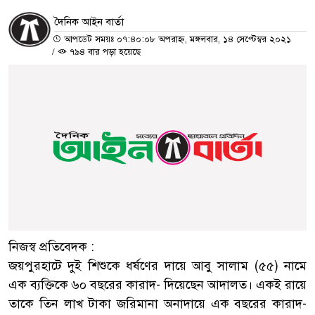
দৈনিক আইন বার্তা
আপডেট সময়ঃ ০৭:৪০:০৮ অপরাহ্ন, মঙ্গলবার, ১৪ সেপ্টেম্বর ২০২১
/
৭৯৪ বার পড়া হয়েছে
নিজস্ব প্রতিবেদক :
জয়পুরহাটে দুই শিশুকে ধর্ষণের দায়ে আবু সালাম (৫৫) নামে
এক ব্যক্তিকে ৬০ বছরের কারাদ- দিয়েছেন আদালত। একই রায়ে
তাকে তিন লাখ টাকা জরিমানা অনাদায়ে এক বছরের কারাদ-