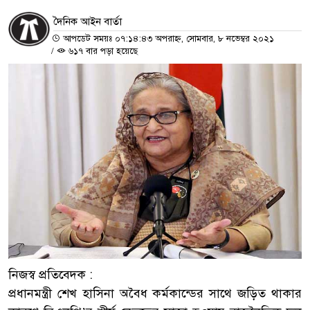
দৈনিক আইন বার্তা
আপডেট সময়ঃ ০৭:১৪:৪৩ অপরাহ্ন, সোমবার, ৮ নভেম্বর ২০২১
/
৬১৭ বার পড়া হয়েছে
নিজস্ব প্রতিবেদক :
প্রধানমন্ত্রী শেখ হাসিনা অবৈধ কর্মকান্ডের সাথে জড়িত থাকার