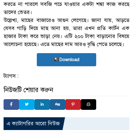
করতে না পারলে সবজি পচে যাওয়ার একটা শঙ্কা কাজ করছে
তাদের ভেতর।
উল্লেখ্য, মাছের বাজারেও আগুন লেগেছে। জানা যায়, আড়তে
যেসব গাড়ি দিয়ে মাছ আনা হয়, তারা এখন প্রতি কার্টন এক
হাজার টাকা করে ভাড়া নেয়। এটি ২০০ টাকা বাড়ানোর বিষয়ে
আলোচনা হয়েছে। এতে মাছের দাম আরও বৃদ্ধি পেতে চলেছে।
Download
ট্যাগস :
নিউজটি শেয়ার করুন
এ ক্যাটাগরির আরো নিউজ