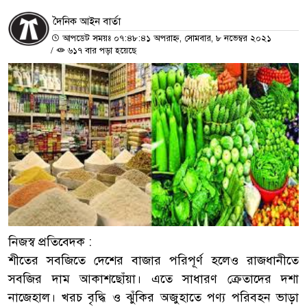
দৈনিক আইন বার্তা
আপডেট সময়ঃ ০৭:৪৮:৪১ অপরাহ্ন, সোমবার, ৮ নভেম্বর ২০২১
/
৬১৭ বার পড়া হয়েছে
নিজস্ব প্রতিবেদক :
শীতের সবজিতে দেশের বাজার পরিপূর্ণ হলেও রাজধানীতে
সবজির দাম আকাশছোঁয়া। এতে সাধারণ ক্রেতাদের দশা
নাজেহাল। খরচ বৃদ্ধি ও ঝুঁকির অজুহাতে পণ্য পরিবহন ভাড়া