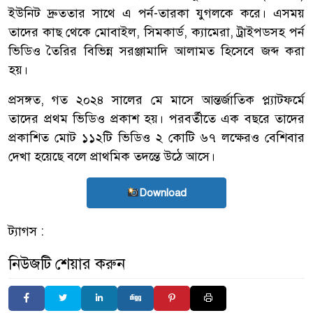
ইউনিট দ্রুততার সাথে এ পর্ন-তারকা যুগলকে করে। এসময়
তাদের কাছ থেকে মোবাইল, সিমকার্ড, ক্যামেরা, ট্রাইপডসহ পর্ন
ভিডিও তৈরির বিভিন্ন সরঞ্জামাদি আলামত হিসেবে জব্দ করা
হয়।
প্রসঙ্গত, গত ২০২৪ সালের মে মাসে আন্তর্জাতিক প্ল্যাটফর্মে
তাদের প্রথম ভিডিও প্রকাশ হয়। পরবর্তীতে এক বছরে তাদের
প্রকাশিত মোট ১১২টি ভিডিও ২ কোটি ৬৭ লক্ষেরও বেশিবার
দেখা হয়েছে বলে প্রাথমিক তদন্তে উঠে আসে।
Download
ট্যাগস :
নিউজটি শেয়ার করুন