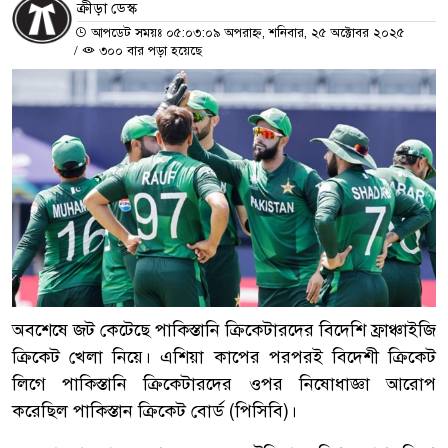
ক্রীড়া ডেস্ক
আপডেট সময়ঃ ০৫:০৩:০৯ অপরাহ্ন, শনিবার, ২৫ অক্টোবর ২০২৫
/
৩০০ বার পড়া হয়েছে
অবশেষে জট কেটেছে পাকিস্তানি ক্রিকেটারদের বিদেশি ফ্রাঞ্চাইজি
ক্রিকেট খেলা নিয়ে। এশিয়া কাপের পরপরই বিদেশী ক্রিকেট
লিগে পাকিস্তানি ক্রিকেটারদের ওপর নিষোধাজ্ঞা আরোপ
করেছিল পাকিস্তান ক্রিকেট বোর্ড (পিসিবি)।