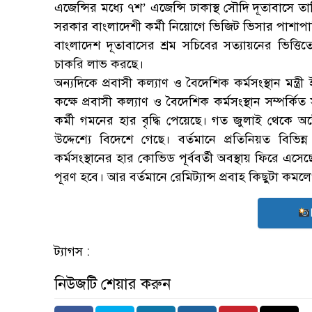
এজেন্সির মধ্যে ৭শ’ এজেন্সি ঢাকাস্থ সৌদি দূতাবাসে 
সরকার বাংলাদেশী কর্মী নিয়োগে ভিজিট ভিসার পাশাপাশ
বাংলাদেশ দূতাবাসের শ্রম সচিবের সত্যায়নের ভিত্তিতে 
চাকরি লাভ করছে।
অন্যদিকে প্রবাসী কল্যাণ ও বৈদেশিক কর্মসংস্থান মন
কক্ষে প্রবাসী কল্যাণ ও বৈদেশিক কর্মসংস্থান সম্পর্ক
কর্মী গমনের হার বৃদ্ধি পেয়েছে। গত জুলাই থেকে অক্ট
উদ্দেশ্যে বিদেশে গেছে। বর্তমানে প্রতিনিয়ত বিভ
কর্মসংস্থানের হার কোভিড পূর্ববর্তী অবস্থায় ফিরে এসেছ
পূরণ হবে। আর বর্তমানে রেমিট্যান্স প্রবাহ কিছুটা কমল
ট্যাগস :
নিউজটি শেয়ার করুন