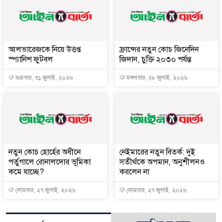
আলভারেজকে নিয়ে উত্তপ্ত
ফ্রান্সের নতুন কোচ জিনেদিন
স্প্যানিশ ফুটবল
জিদান, চুক্তি ২০৩০ পর্যন্ত
শুক্রবার, ৩১ জুলাই, ২০২৬
মঙ্গলবার, ২৮ জুলাই, ২০২৬
নতুন কোচ হোর্হের অধীনে
নেইমারের নতুন বিতর্ক: দুই
পর্তুগালে রোনালদোর ভূমিকা
সতীর্থকে অপমান, অনুশীলনও
কমে যাচ্ছে?
করলেন না
সোমবার, ২৭ জুলাই, ২০২৬
সোমবার, ২৭ জুলাই, ২০২৬