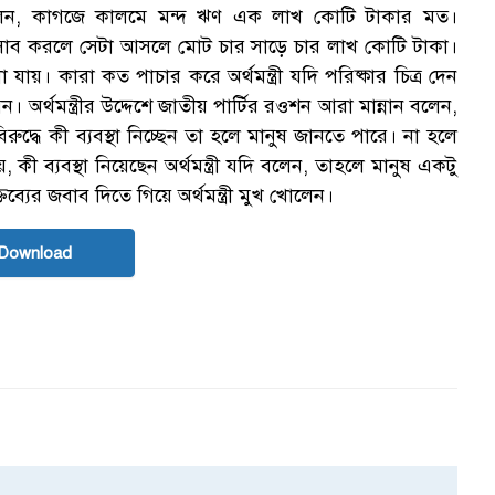
লেন, কাগজে কালমে মন্দ ঋণ এক লাখ কোটি টাকার মত।
 হিসাব করলে সেটা আসলে মোট চার সাড়ে চার লাখ কোটি টাকা।
। কারা কত পাচার করে অর্থমন্ত্রী যদি পরিষ্কার চিত্র দেন
র্থমন্ত্রীর উদ্দেশে জাতীয় পার্টির রওশন আরা মান্নান বলেন,
িরুদ্ধে কী ব্যবস্থা নিচ্ছেন তা হলে মানুষ জানতে পারে। না হলে
 কী ব্যবস্থা নিয়েছেন অর্থমন্ত্রী যদি বলেন, তাহলে মানুষ একটু
তব্যের জবাব দিতে গিয়ে অর্থমন্ত্রী মুখ খোলেন।
Download