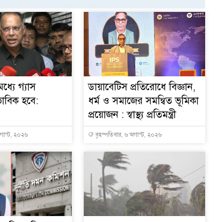
ধ্যে গ্যাস
ডায়াবেটিস প্রতিরোধে বিজ্ঞান,
ভাবিক হবে:
ধর্ম ও সমাজের সমন্বিত ভূমিকা
প্রয়োজন : স্বাস্থ্য প্রতিমন্ত্রী
অগাস্ট, ২০২৬
বৃহস্পতিবার, ৬ অগাস্ট, ২০২৬