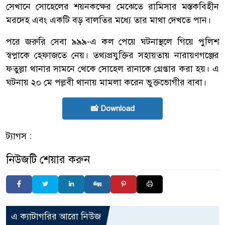
সেখানে সোহেলের শয়নকক্ষের মেঝেতে রামিসার মস্তকবিহীন
মরদেহ এবং একটি বড় বালতির মধ্যে তার মাথা দেখতে পান।
পরে জরুরি সেবা ৯৯৯-এ কল পেয়ে ঘটনাস্থলে গিয়ে পুলিশ
স্বপ্নাকে হেফাজতে নেয়। তথ্যপ্রযুক্তির সহায়তায় নারায়ণগঞ্জের
ফতুল্লা থানার সামনে থেকে সোহেল রানাকে গ্রেপ্তার করা হয়। এ
ঘটনায় ২০ মে পল্লবী থানায় মামলা করেন ভুক্তভোগীর বাবা।
📸 Download
ট্যাগস :
নিউজটি শেয়ার করুন
এ ক্যাটাগরির আরো নিউজ