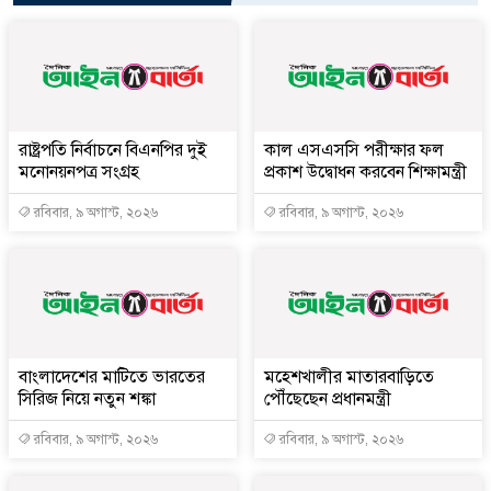
রাষ্ট্রপতি নির্বাচনে বিএনপির দুই
কাল এসএসসি পরীক্ষার ফল
মনোনয়নপত্র সংগ্রহ
প্রকাশ উদ্বোধন করবেন শিক্ষামন্ত্রী
রবিবার, ৯ অগাস্ট, ২০২৬
রবিবার, ৯ অগাস্ট, ২০২৬
বাংলাদেশের মাটিতে ভারতের
মহেশখালীর মাতারবাড়িতে
সিরিজ নিয়ে নতুন শঙ্কা
পৌঁছেছেন প্রধানমন্ত্রী
রবিবার, ৯ অগাস্ট, ২০২৬
রবিবার, ৯ অগাস্ট, ২০২৬