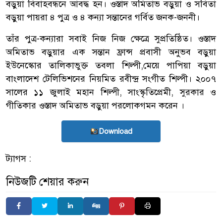
বড়ুয়া বিবাহবন্ধনে আবদ্ধ হন। ওস্তাদ অমিতাভ বড়ুয়া ও সবিতা
বড়ুয়া পায়রা ৪ পুত্র ও ৪ কন্যা সন্তানের গর্বিত জনক-জননী।
তাঁর পুত্র-কন্যারা সবাই নিজ নিজ ক্ষেত্রে সুপ্রতিষ্ঠিত। ওস্তাদ
অমিতাভ বড়ুয়ার এক সন্তান ফ্রান্স প্রবাসী অনুভব বড়ুয়া
ইউনেস্কোর তালিকাভুক্ত তবলা শিল্পী,মেয়ে পাপিয়া বড়ুয়া
বাংলাদেশ টেলিভিশনের নিয়মিত রবীন্দ্র সংগীত শিল্পী। ২০০৭
সালের ১১ জুলাই মহান শিল্পী, সাংস্কৃতিপ্রেমী, সুরকার ও
গীতিকার ওস্তাদ অমিতাভ বড়ুয়া পরলোকগমন করেন ।
Download
ট্যাগস :
নিউজটি শেয়ার করুন