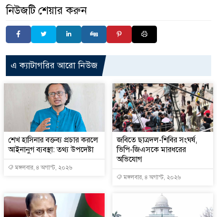
নিউজটি শেয়ার করুন
এ ক্যাটাগরির আরো নিউজ
শেখ হাসিনার বক্তব্য প্রচার করলে
জবিতে ছাত্রদল-শিবির সংঘর্ষ,
আইনানুগ ব্যবস্থা: তথ্য উপদেষ্টা
ভিপি-জিএসকে মারধরের
অভিযোগ
মঙ্গলবার, ৪ অগাস্ট, ২০২৬
মঙ্গলবার, ৪ অগাস্ট, ২০২৬