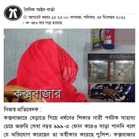
দৈনিক আইন বার্তা
আপডেট সময়ঃ ১২:২২:০০ অপরাহ্ন, শনিবার, ২৫ ডিসেম্বর ২০২১
/
৩৫৯ বার পড়া হয়েছে
নিজস্ব প্রতিবেদক :
কক্সবাজারে বেড়াতে গিয়ে ধর্ষণের শিকার নারী পর্যটক সাহায্য
চেয়ে জরুরি সেবা নম্বর ৯৯৯-এ ফোন করেও সাড়া পাননি বলে
যে অভিযোগ করেছেন তা অস্বীকার করেছে পুলিশ। কক্সবাজার