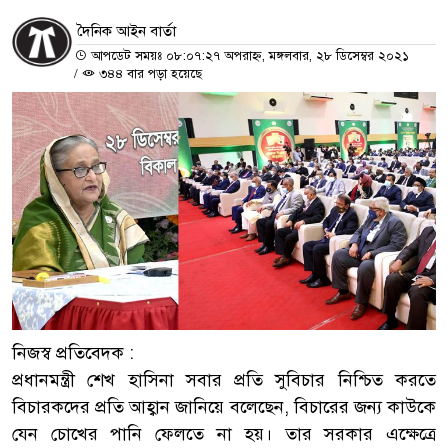
দৈনিক আইন বার্তা
আপডেট সময়ঃ ০৮:০৭:২৭ অপরাহ্ন, মঙ্গলবার, ২৮ ডিসেম্বর ২০২১
/
৩৪৪ বার পড়া হয়েছে
নিজস্ব প্রতিবেদক :
প্রধানমন্ত্রী শেখ হাসিনা সবার প্রতি সুবিচার নিশ্চিত করতে
বিচারকদের প্রতি আহ্বান জানিয়ে বলেছেন, বিচারের জন্য কাউকে
যেন চোখের পানি ফেলতে না হয়। তার সরকার এক্ষেত্রে