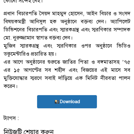
কোনো সন্দেহ নেই।
প্রধান বিচারপতি সৈয়দ মাহমুদ হোসেন, আইন বিচার ও সংসদ
বিষয়কমন্ত্রী আনিসুল হক অনুষ্ঠানে বক্তব্য দেন। অ্যাপিলেট
ডিভিশনের বিচারপতি এবং স্মারকগ্রন্থ এবং স্মরণিকার সম্পাদক
মো. নুরুজ্জামান স্বাগত বক্তব্য দেন।
মুজিব স্মারকগ্রন্থ এবং স্মরণিকার ওপর অনুষ্ঠানে ভিডিও
ডকুমেন্টারিও প্রচারিত হয়।
এর আগে অনুষ্ঠানের শুরুতে জাতির পিতা ও বঙ্গমাতাসহ ’৭৫
এর ১৫ আগস্টের সব শহীদ এবং বিজয়ের এই মাসে সব
মুক্তিযোদ্ধার স্মরণে সবাই দাঁড়িয়ে এক মিনিট নীরবতা পালন
করেন।
Download
ট্যাগস :
নিউজটি শেয়ার করুন