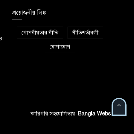
প্রয়োজনীয় লিঙ্ক
গোপনীয়তার নীতি
নীতিশর্তাবলী
১৪।
যোগাযোগ
কারিগরি সহযোগিতায়:
Bangla Webs