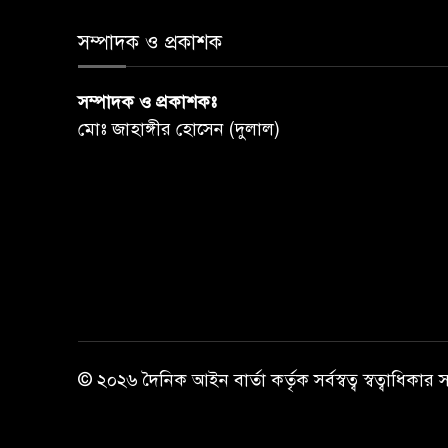
সম্পাদক ও প্রকাশক
সম্পাদক ও প্রকাশকঃ
মোঃ জাহাঙ্গীর হোসেন (দুলাল)
© ২০২৬ দৈনিক আইন বার্তা কর্তৃক সর্বস্বত্ব স্বত্বাধিকার 