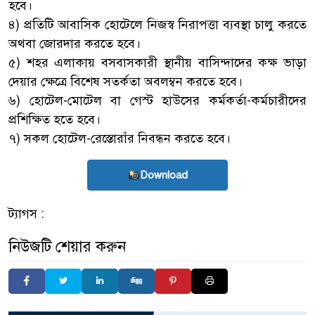
হবে।
৪) প্রতিটি আবাসিক হোটেলে নিজস্ব নিরাপত্তা ব্যবস্থা চালু করতে
অথবা জোরদার করতে হবে।
৫) শহর এলাকায় বসবাসকারী স্থানীয় বাসিন্দাদের কক্ষ ভাড়া
দেয়ার ক্ষেত্রে বিশেষ সতর্কতা অবলম্বন করতে হবে।
৬) হোটেল-মোটেল বা গেস্ট হাউসের কর্মকর্তা-কর্মচারীদের
প্রশিক্ষিত হতে হবে।
৭) সকল হোটেল-রেস্তোরাঁর নিবন্ধন করতে হবে।
Download
ট্যাগস :
নিউজটি শেয়ার করুন