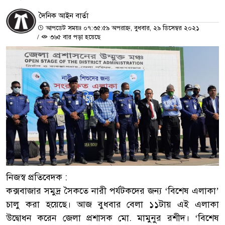
দৈনিক আইন বার্তা
আপডেট সময়ঃ ০৭:৩৫:৫৯ অপরাহ্ন, বুধবার, ২৯ ডিসেম্বর ২০২১
/
৩৬৫ বার পড়া হয়েছে
নিজস্ব প্রতিবেদক :
কক্সবাজার সমুদ্র সৈকতে নারী পর্যটকদের জন্য ‘বিশেষ এলাকা’
চালু করা হয়েছে। আজ বুধবার বেলা ১১টায় এই এলাকা
উদ্বোধন করেন জেলা প্রশাসক মো. মামুনুর রশীদ। ‘বিশেষ