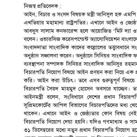
নিজস্ব প্রতিবেদক :
আইন, বিচার ও সংসদ বিষয়ক মন্ত্রী আনিসুল হক এমপি 
এখতিয়ার মহামান্য রাষ্ট্রপতির। এখানে আইন ও জ্যেষ
আবদুস সালাম কনফারেন্স হলে আয়োজিত ‘মিট দ্যা ওকাব’
বলেন। ওভারসিজ করেসপন্ডেন্ট অ্যাসোসিয়েশন বাংলা
সংবাদদাতা সাংবাদিক কাদের কল্লোলের তত্ত্বাবধান
অনুষ্ঠান সঞ্চালনা করেন। অনুষ্ঠানে সিনিয়র সাংবাদিক
ব্যবস্থাপনা সম্পাদক সিনিয়র সাংবাদিক আনিসুর রহম
বিচারপতি নিয়োগ বিষয়ে আইন প্রণয়ন করা নিয়ে এক প্রশ্
করি। আইন করা উচিৎ। তবে এসব গুরুত্বপূর্ণ বিষয়ে
বিচারপতি সৈয়দ মাহমুদ হোসেন অবসরে যাচ্ছেন। তাই
আইনমন্ত্রী বলেন, সংবিধানে দেশের প্রধান বিচার
সুপ্রিমকোর্টের আপিল বিভাগের বিচারপতিদের মধ্য থে
থাকেন। এখানে আইন ও জেষ্ঠ্যতার কোন বিষয় নেই
বিচারপতি নিয়োগ দেয়া হয়নি। যদিও গণমাধ্যম ও সা
৩১ ডিসেম্বরের মধ্যে নতুন প্রধান বিচারপতি নিয়োগ হ