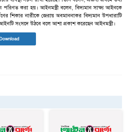
ে পরিণত করা হয়। আইনমন্ত্রী বলেন, বিদ্যমান সাক্ষ্য আইনকে
ণের শিকার নারীকে জেরায় অবমাননাকর বিদ্যমান উপধারাটি
ইনটি সংসদে উঠবে বলে আশা প্রকাশ করেছেন আইনমন্ত্রী।
Download