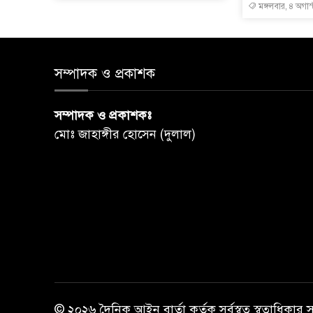
মঙ্গলবার, ৪ অগাস
সম্পাদক ও প্রকাশক
সম্পাদক ও প্রকাশকঃ
মোঃ জাহাঙ্গীর হোসেন (দুলাল)
© ২০২৬ দৈনিক আইন বার্তা কর্তৃক সর্বস্বত্ব স্বত্বাধিকার 