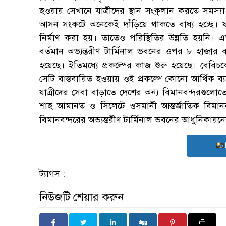
হওয়ায় সেখানে যাত্রীদের স্থান সংকুলান করতে সমস্যা
আসন সংকটে অনেকেই দাঁড়িয়ে থাকতে বাধ্য হচ্ছে। যাত
নির্মাণ করা হয়। তাতেও পরিস্থিতির উন্নতি হয়নি। এমন
বর্তমান অভ্যন্তরীণ টার্মিনাল ভবনের ওপর ৮ হাজার বর
হয়েছে। ইতিমধ্যে প্রকল্পের কাজ শুরু হয়েছে। বেবিচক
সেটি বাস্তবায়িত হওয়ায় ওই প্রকল্পে কোনো আর্থিক ব্য
যাত্রীদের সেবা বাড়াতে দেশের অন্য বিমানবন্দরগুলোতে
শাহ আমানত ও সিলেটে ওসমানী আন্তর্জাতিক বিমান
বিমানবন্দরের অভ্যন্তরীণ টার্মিনাল ভবনের আধুনিকায়ন
ট্যাগস :
নিউজটি শেয়ার করুন