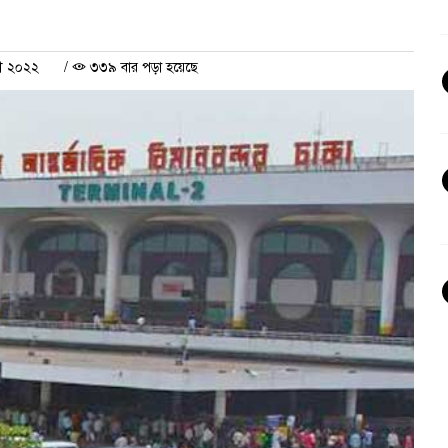
রী ২০২২
/
৩৩৯ বার পড়া হয়েছে