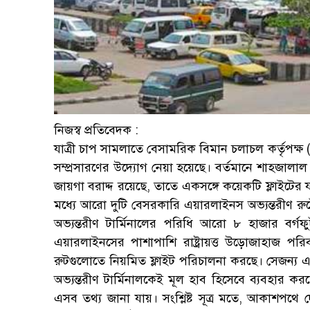
নিজস্ব প্রতিবেদক :
যাত্রী চাপ সামলাতে বেসামরিক বিমান চলাচল কর্তৃপক্ষ 
সম্প্রসারণের উদ্যোগ নেয়া হয়েছে। বর্তমানে শাহজালাল বি
জায়গা বরাদ্দ রয়েছে, তাতে একসঙ্গে কয়েকটি ফ্লাইটের যা
মধ্যে আরো দুটি বেসরকারি এয়ারলাইনস অভ্যন্তরীণ রুটে কা
অভ্যন্তরীণ টার্মিনালের পরিধি আরো ৮ হাজার বর্গ
এয়ারলাইনসের পাশাপাশি রাষ্ট্রায়ত্ত উড়োজাহাজ পরি
রুটগুলোতে নিয়মিত ফ্লাইট পরিচালনা করছে। সেজন্য 
অভ্যন্তরীণ টার্মিনালকেই মূল হাব হিসেবে ব্যবহার করছে
এসব তথ্য জানা যায়। সংশ্লিষ্ট সূত্র মতে, আকাশপথে 