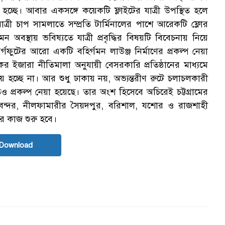
 হচ্ছে। আবার একসঙ্গে কয়েকটি ফ্লাইটের যাত্রী উপস্থিত হলে
্রী চাপ সামলাতে সম্প্রতি টার্মিনালের পাশে আরেকটি ফ্লোর
 অবস্থায় ভবিষ্যতে যাত্রী প্রবৃদ্ধির বিষয়টি বিবেচনায় নিয়ে
্গফুটের আরো একটি বহির্গমন লাউঞ্জ নির্মাণের প্রকল্প নেয়া
ের ইজারা নীতিমালা অনুযায়ী বেসরকারি প্রতিষ্ঠানের মাধ্যমে
য় হচ্ছে না। আর শুধু ঢাকায় নয়, অভ্যন্তরীণ রুটে চলাচলকারী
ও প্রকল্প নেয়া হয়েছে। তার অংশ হিসেবে অচিরেই চট্টগ্রামের
বন্দর, নীলফামারীর সৈয়দপুর, বরিশাল, যশোর ও রাজশাহী
ের কাজ শুরু হবে।
Download