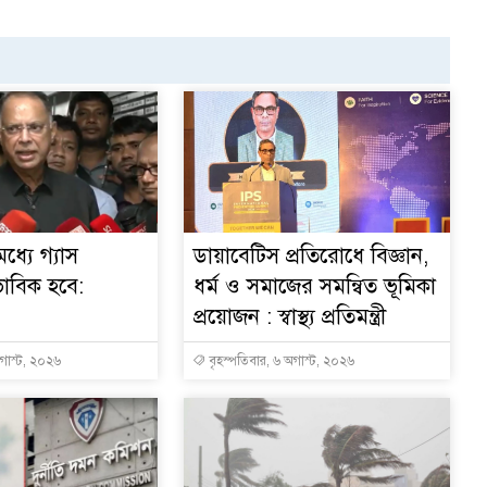
ধ্যে গ্যাস
ডায়াবেটিস প্রতিরোধে বিজ্ঞান,
ভাবিক হবে:
ধর্ম ও সমাজের সমন্বিত ভূমিকা
প্রয়োজন : স্বাস্থ্য প্রতিমন্ত্রী
অগাস্ট, ২০২৬
বৃহস্পতিবার, ৬ অগাস্ট, ২০২৬