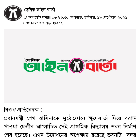
দৈনিক আইন বার্তা
আপডেট সময়ঃ ০৬:২৩:৩৮ অপরাহ্ন, রবিবার, ১৯ সেপ্টেম্বর ২০২১
/
৮৬৫ বার পড়া হয়েছে
নিজস্ব প্রতিবেদক :
প্রধানমন্ত্রী শেখ হাসিনাকে মুঠোফোনে ক্ষুদেবার্তা দিয়ে বরাদ্দ
পাওয়া ফেনীর আলোচিত সেই প্রাথমিক বিদ্যালয় ভবন নির্মাণ
শেষ হয়েছে। এখন উদ্বোধনের অপেক্ষায় রয়েছে ভবনটি। সদর