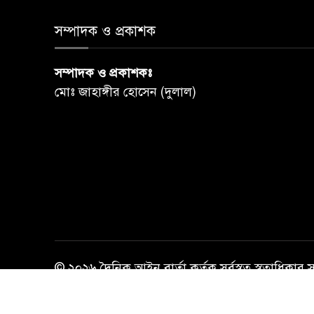
সম্পাদক ও প্রকাশক
সম্পাদক ও প্রকাশকঃ
মোঃ জাহাঙ্গীর হোসেন (দুলাল)
© ২০২৬ দৈনিক আইন বার্তা কর্তৃক সর্বস্বত্ব স্বত্বাধিকার 