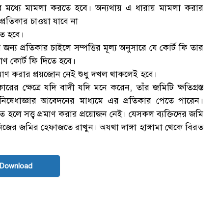
র মধ্যে মামলা করতে হবে। অন্যথায় এ ধারায় মামলা করার
প্রতিকার চাওয়া যাবে না
তে হবে।
র জন্য প্রতিকার চাইলে সম্পত্তির মূল্য অনুসারে যে কোর্ট ফি তার
মাণ কোর্ট ফি দিতে হবে।
প্রমাণ করার প্রয়জোন নেই শুধু দখল থাকলেই হবে।
র ক্ষেত্রে যদি বাদী যদি মনে করেন, তাঁর জমিটি ক্ষতিগ্রস্ত
নিষেধাজ্ঞার আবেদনের মাধ্যমে এর প্রতিকার পেতে পারেন।
তে হলে সত্ত্ব প্রমাণ করার প্রয়োজন নেই। যেসকল ব্যক্তিদের জমি
নিজের জমির হেফাজতে রাখুন। অযথা দাঙ্গা হাঙ্গামা থেকে বিরত
 Download