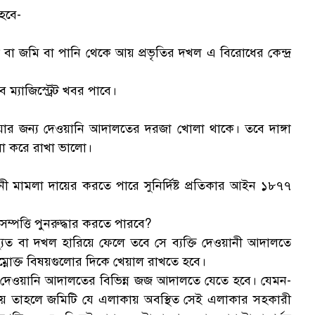
হবে-
বা জমি বা পানি থেকে আয় প্রভৃতির দখল এ বিরোধের কেন্দ্র
 ম্যাজিস্ট্রেট খবর পাবে।
 জন্য দেওয়ানি আদালতের দরজা খোলা থাকে। তবে দাঙ্গা
া করে রাখা ভালো।
ী মামলা দায়ের করতে পারে সুনির্দিষ্ট প্রতিকার আইন ১৮৭৭
 সম্পত্তি পুনরুদ্ধার করতে পারবে?
লচ্যুত বা দখল হারিয়ে ফেলে তবে সে ব্যক্তি দেওয়ানী আদালতে
িম্নোক্ত বিষয়গুলোর দিকে খেয়াল রাখতে হবে।
বে দেওয়ানি আদালতের বিভিন্ন জজ আদালতে যেতে হবে। যেমন-
ন্ত হয় তাহলে জমিটি যে এলাকায় অবস্থিত সেই এলাকার সহকারী