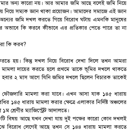
্ব আমার অন্য কারো নয়। আর আমার জমি আছে বলেই জমি নিয়ে
ষয় নিয়ে সম্যক জ্ঞান থাকা প্রয়োজন। আমাদের সমাজে এই জ্ঞান
 অন্যের জমি দখল করতে গিয়ে বিরোধ ঘটায় এমনকি মানুষের
নের অভাবে কি করবে কীভাবে এর প্রতিকার পেতে পারে তা না
মরা কি করব?
করতে হয়। কিন্তু দখল নিয়ে বিরোধ দেখা দিলে তখন আমরা
মামলা দায়ের করতে হলে প্রথমে তাকে ভূমির দখলে থাকতে
ু হবার ২ মাস আগে যিনি জমির দখলে ছিলেন বিচারক তাকেই
ে ফৌজদারি মামলা করা যাবে। এখন আসা যাক ১৪৫ ধারায়
 ১৪৫ ধারায় মামলা করার ক্ষেত্রে এলাকার নির্দিষ্ট অঞ্চলের
া ১ম শ্রেণীর ম্যাজিস্ট্রেট আদালতে।
কটি বিষয় আছে যখন দেখা যায় দুই পক্ষের কারো কোন দখলই
 মাঝে বিরোধ লেগেই আছে তখন সে ১৪৪ ধারায় মামলা করতে