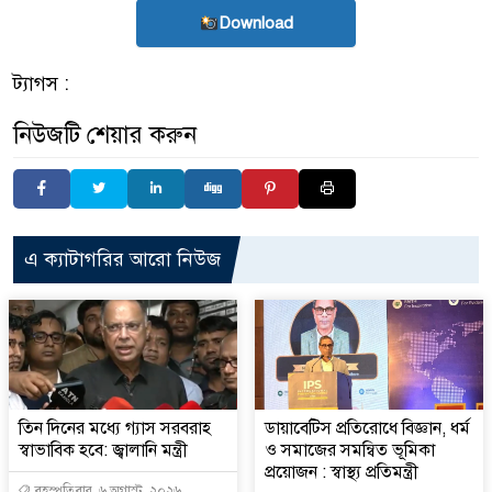
Download
ট্যাগস :
নিউজটি শেয়ার করুন
এ ক্যাটাগরির আরো নিউজ
তিন দিনের মধ্যে গ্যাস সরবরাহ
ডায়াবেটিস প্রতিরোধে বিজ্ঞান, ধর্ম
স্বাভাবিক হবে: জ্বালানি মন্ত্রী
ও সমাজের সমন্বিত ভূমিকা
প্রয়োজন : স্বাস্থ্য প্রতিমন্ত্রী
বৃহস্পতিবার, ৬ অগাস্ট, ২০২৬