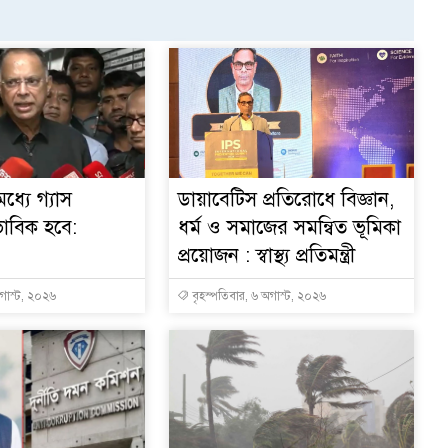
ধ্যে গ্যাস
ডায়াবেটিস প্রতিরোধে বিজ্ঞান,
ভাবিক হবে:
ধর্ম ও সমাজের সমন্বিত ভূমিকা
প্রয়োজন : স্বাস্থ্য প্রতিমন্ত্রী
অগাস্ট, ২০২৬
বৃহস্পতিবার, ৬ অগাস্ট, ২০২৬