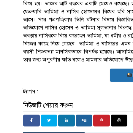
বিয়ে হয়। তাদের আট বছরের একটি মেয়েও রয়েছে। ত
ফেব্রুয়ারি তামিমা ও নাসির হোসেনের বিয়ের ছবি 
আসে। পরে পত্রপত্রিকায় তিনি ঘটনার বিষয়ে বিস্তা
অভিযোগে নাসির হোসেন ও তামিমা সুলতানার বিরুদ্ধে 
অবস্থায় নাসিরকে বিয়ে করেছেন তামিমা, যা ধর্মীয় ও রাষ্
নিজের কাছে নিয়ে গেছেন। তামিমা ও নাসিরের এমন
বয়সী শিশুকন্যা মানসিকভাবে বিপর্যস্ত হয়েছে। আসাম
তার জন্য অপূরণীয় ক্ষতি বলেও মামলার অভিযোগে উল্
ট্যাগস :
নিউজটি শেয়ার করুন