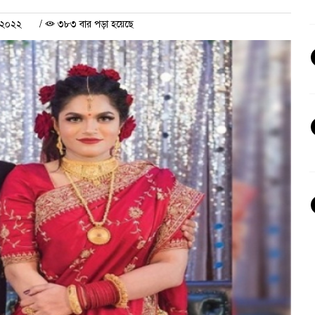
ী ২০২২
/
৩৮৩ বার পড়া হয়েছে