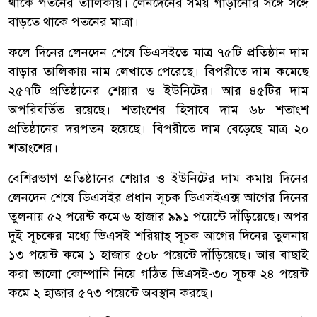
থাকে পতনের তালিকায়। লেনদেনের সময় গাড়ানোর সঙ্গে সঙ্গে
বাড়তে থাকে পতনের মাত্রা।
ফলে দিনের লেনদেন শেষে ডিএসইতে মাত্র ৭৫টি প্রতিষ্ঠান দাম
বাড়ার তালিকায় নাম লেখাতে পেরেছে। বিপরীতে দাম কমেছে
২৫৭টি প্রতিষ্ঠানের শেয়ার ও ইউনিটের। আর ৪৫টির দাম
অপরিবর্তিত রয়েছে। শতাংশের হিসাবে দাম ৬৮ শতাংশ
প্রতিষ্ঠানের দরপতন হয়েছে। বিপরীতে দাম বেড়েছে মাত্র ২০
শতাংশের।
বেশিরভাগ প্রতিষ্ঠানের শেয়ার ও ইউনিটের দাম কমায় দিনের
লেনদেন শেষে ডিএসইর প্রধান সূচক ডিএসইএক্স আগের দিনের
তুলনায় ৫২ পয়েন্ট কমে ৬ হাজার ৯৯১ পয়েন্টে দাঁড়িয়েছে। অপর
দুই সূচকের মধ্যে ডিএসই শরিয়াহ্ সূচক আগের দিনের তুলনায়
১৩ পয়েন্ট কমে ১ হাজার ৫০৮ পয়েন্টে দাঁড়িয়েছে। আর বাছাই
করা ভালো কোম্পানি নিয়ে গঠিত ডিএসই-৩০ সূচক ২৪ পয়েন্ট
কমে ২ হাজার ৫৭৩ পয়েন্টে অবস্থান করছে।