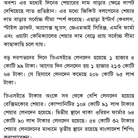
অবশ্য এর মধ্যেই দিনের শেয়ারের দাম বাড়ার ক্ষেত্রে দাপট
দেখিয়েছে সাত প্রতিষ্ঠান। এর মধ্যে জিকিউ বলপেনের শেয়ার
দাম বাড়ার সর্বোচ্চ সীমা স্পর্শ করেছে। এছাড়া ইস্টার্ণ কেবলস,
স্টাইল ক্রাফট, অ্যাপেক্স ফুডস, জেএমআই সিরিঞ্জ, এমবি ফার্মা
এবং ওয়াটা কেমিক্যালের শেয়ার দাম বেড়ে প্রায় সর্বোচ্চ সীমা
কাছাকাছি চলে যায়।
বড় দরপতনের দিনে ডিএসইতে লেনদেন হয়েছে ১ হাজার ৪
কোটি ৯৯ টাকা। আগের দিন লেনদেন হয় ১ হাজার ২১৩ কোটি
৬৪ টাকা। সে হিসাবে লেনদেন কমেছে ২০৮ কোটি ৬৫ লাখ
টাকা।
ডিএসইতে টাকার অংকে সব থেকে বেশি লেনদেন হয়েছে
বেক্সিমকোর শেয়ার। কোম্পানিটির ১০৪ কোটি ৯১ লাখ টাকার
শেয়ার লেনদেন হয়েছে। দ্বিতীয় স্থানে থাকা ওরিয়ন ফার্মার ৬৪
কোটি ৯০ লাখ টাকার লেনদেন হয়েছে। ৫৪ কোটি ৩২ টাকার
শেয়ার লেনদেনের মাধ্যমে তৃতীয় স্থানে রয়েছে বাংলাদেশ শিপিং
করপোরেশন।