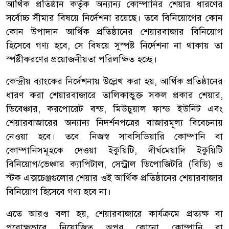
আর্থিক প্রতিষ্ঠান কর্তৃক অন্যান্য কোম্পানির শেয়ার ধারণের
সর্বোচ্চ সীমার বিষয়ে নির্দেশনা রয়েছে। তবে বিনিয়োগের কোন
কোন উপাদান আর্থিক প্রতিষ্ঠানের শেয়ারবাজার বিনিয়োগ
হিসেবে গণ্য হবে, সে বিষয়ে সুস্পষ্ট নির্দেশনা না থাকায় তা
স্পষ্টীকরণের প্রয়োজনীয়তা পরিলক্ষিত হচ্ছে।
কেন্দ্রীয় ব্যাংকের নির্দেশনায় উল্লেখ করা হয়, আর্থিক প্রতিষ্ঠানের
ধারণ করা শেয়ারবাজারে তালিকাভুক্ত সকল প্রকার শেয়ার,
ডিবেঞ্চার, করপোরেট বন্ড, মিউচুয়াল ফান্ড ইউনিট এবং
শেয়ারবাজারের অন্যান্য নিদর্শনপত্রের বাজারমূল্য বিবেচনায়
নেওয়া হবে। তবে নিজস্ব সাবসিডিয়ারি কোম্পানি বা
কোম্পানিসমূহকে দেওয়া ইকুয়িটি, দীর্ঘমেয়াদি ইকুয়িটি
বিনিয়োগ/ভেঞ্চার ক্যাপিটাল, সেন্ট্রাল ডিপোজিটরি (বিডি) ও
স্টক এক্সচেঞ্জগুলোর শেয়ার ওই আর্থিক প্রতিষ্ঠানের শেয়ারবাজার
বিনিয়োগ হিসেবে গণ্য হবে না।
এতে আরও বলা হয়, শেয়ারবাজারে কার্যক্রমে প্রত্যক্ষ বা
পরোক্ষভাবে নিয়োজিত অপর কোনো কোম্পানি বা