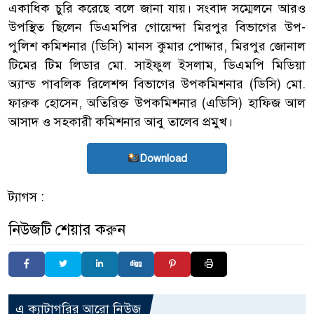
একাধিক চুরি করেছে বলে জানা যায়। সংবাদ সম্মেলনে আরও
উপস্থিত ছিলেন ডিএমপির গোয়েন্দা মিরপুর বিভাগের উপ-
পুলিশ কমিশনার (ডিসি) মানস কুমার পোদ্দার, মিরপুর জোনাল
টিমের টিম লিডার মো. সাইফুল ইসলাম, ডিএমপি মিডিয়া
অ্যান্ড পাবলিক রিলেশন্স বিভাগের উপকমিশনার (ডিসি) মো.
ফারুক হোসেন, অতিরিক্ত উপকমিশনার (এডিসি) হাফিজ আল
আসাদ ও সহকারী কমিশনার আবু তালেব প্রমুখ।
Download
ট্যাগস :
নিউজটি শেয়ার করুন
এ ক্যাটাগরির আরো নিউজ