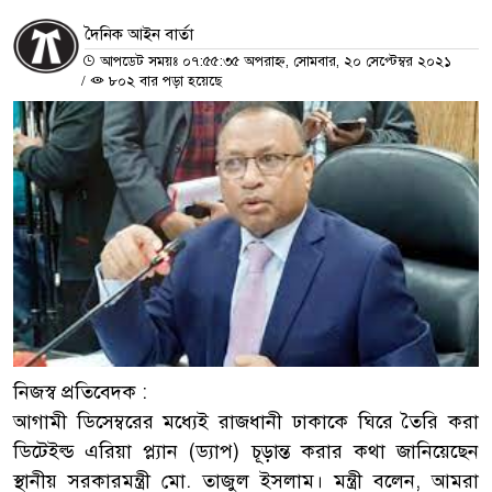
দৈনিক আইন বার্তা
আপডেট সময়ঃ ০৭:৫৫:৩৫ অপরাহ্ন, সোমবার, ২০ সেপ্টেম্বর ২০২১
/
৮০২ বার পড়া হয়েছে
নিজস্ব প্রতিবেদক :
আগামী ডিসেম্বরের মধ্যেই রাজধানী ঢাকাকে ঘিরে তৈরি করা
ডিটেইল্ড এরিয়া প্ল্যান (ড্যাপ) চূড়ান্ত করার কথা জানিয়েছেন
স্থানীয় সরকারমন্ত্রী মো. তাজুল ইসলাম। মন্ত্রী বলেন, আমরা