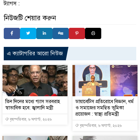
ট্যাগস :
নিউজটি শেয়ার করুন
এ ক্যাটাগরির আরো নিউজ
তিন দিনের মধ্যে গ্যাস সরবরাহ
ডায়াবেটিস প্রতিরোধে বিজ্ঞান, ধর্ম
স্বাভাবিক হবে: জ্বালানি মন্ত্রী
ও সমাজের সমন্বিত ভূমিকা
প্রয়োজন : স্বাস্থ্য প্রতিমন্ত্রী
বৃহস্পতিবার, ৬ অগাস্ট, ২০২৬
বৃহস্পতিবার, ৬ অগাস্ট, ২০২৬