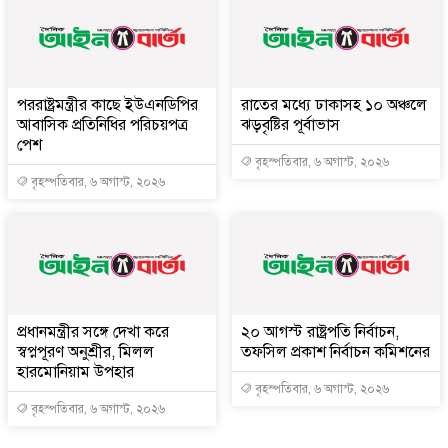
পররাষ্ট্রমন্ত্রীর কা‌ছে ইউএনডিপির
রাতের মধ্যে ঢাকাসহ ১০ অঞ্চলে
আবাসিক প্রতিনিধির পরিচয়পত্র
ঝড়বৃষ্টির পূর্বাভাস
পেশ
বৃহস্পতিবার, ৬ অগাস্ট, ২০২৬
বৃহস্পতিবার, ৬ অগাস্ট, ২০২৬
প্রধানমন্ত্রীর সঙ্গে দেখা করে
২০ আগস্ট রাষ্ট্রপতি নির্বাচন,
স্বপ্নপূরণ অনুশ্রীর, মিলল
তফসিল প্রকাশ নির্বাচন কমিশনের
হারমোনিয়াম উপহার
বৃহস্পতিবার, ৬ অগাস্ট, ২০২৬
বৃহস্পতিবার, ৬ অগাস্ট, ২০২৬