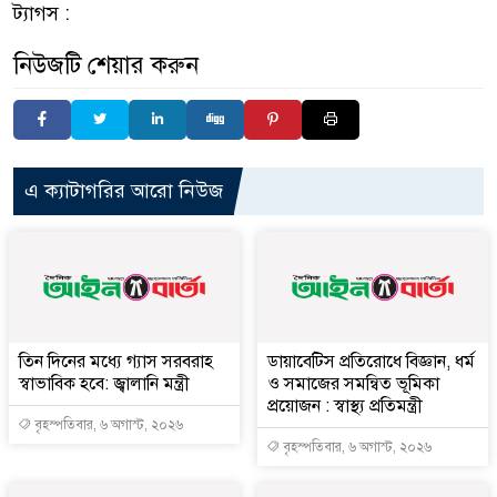
ট্যাগস :
নিউজটি শেয়ার করুন
এ ক্যাটাগরির আরো নিউজ
তিন দিনের মধ্যে গ্যাস সরবরাহ
ডায়াবেটিস প্রতিরোধে বিজ্ঞান, ধর্ম
স্বাভাবিক হবে: জ্বালানি মন্ত্রী
ও সমাজের সমন্বিত ভূমিকা
প্রয়োজন : স্বাস্থ্য প্রতিমন্ত্রী
বৃহস্পতিবার, ৬ অগাস্ট, ২০২৬
বৃহস্পতিবার, ৬ অগাস্ট, ২০২৬