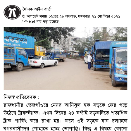
দৈনিক আইন বার্তা
আপডেট সময়ঃ ০৬:৫৫:২৯ অপরাহ্ন, মঙ্গলবার, ২১ সেপ্টেম্বর ২০২১
/
৮১৫ বার পড়া হয়েছে
নিজস্ব প্রতিবেদক :
রাজধানীর তেজগাঁওয়ে মেয়র আনিসুল হক সড়কে ফের গড়ে
উঠেছে ট্রাকস্ট্যান্ড। এখন দিনের ২৪ ঘণ্টাই সড়কটিতে শতাধিক
ট্রাক পার্কিং করে রাখা হয়। ফলে ওই সড়কে যান চলাচলে
নগরবাসীদের পোহাতে হচ্ছে ভোগান্তি। কিন্তু এ বিষয়ে কোনো