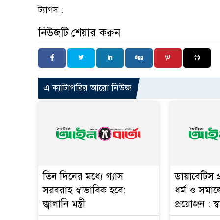
ট্যাগস :
নিউজটি শেয়ার করুন
এ ক্যাটাগরির আরো নিউজ
তিন দিনের মধ্যে গ্যাস
ডায়াবেটিস প
সরবরাহ স্বাভাবিক হবে:
ধর্ম ও সমাজ
জ্বালানি মন্ত্রী
প্রয়োজন : স্বাস্