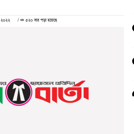
ল ২০২২
/
৫২০ বার পড়া হয়েছে