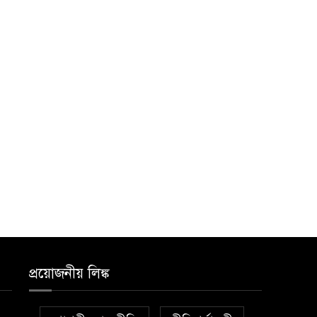
প্রয়োজনীয় লিঙ্ক