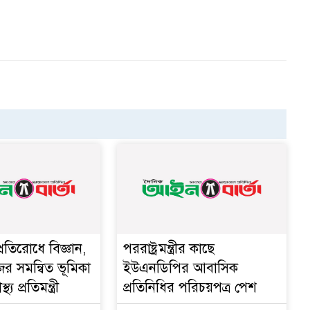
্রতিরোধে বিজ্ঞান,
পররাষ্ট্রমন্ত্রীর কা‌ছে
ের সমন্বিত ভূমিকা
ইউএনডিপির আবাসিক
থ্য প্রতিমন্ত্রী
প্রতিনিধির পরিচয়পত্র পেশ