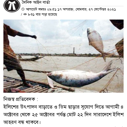
দৈনিক আইন বার্তা
আপডেট সময়ঃ ০৯:৫১:১৭ অপরাহ্ন, সোমবার, ২৭ সেপ্টেম্বর ২০২১
/
৮৩১ বার পড়া হয়েছে
নিজস্ব প্রতিবেদক :
ইলিশের উৎপাদন বাড়াতে ও ডিম ছাড়ার সুযোগ দিতে আগামী ৪
অক্টোবর থেকে ২৫ অক্টোবর পর্যন্ত মোট ২২ দিন সারাদেশে ইলিশ
আহরণ বন্ধ থাকবে।