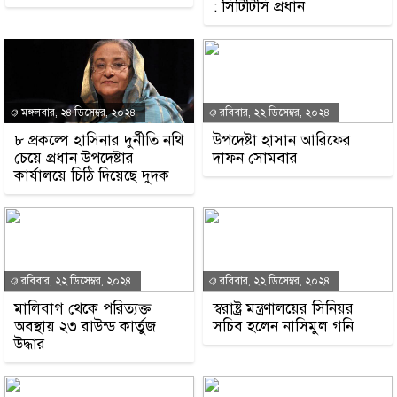
: সিটিটিসি প্রধান
মঙ্গলবার, ২৪ ডিসেম্বর, ২০২৪
রবিবার, ২২ ডিসেম্বর, ২০২৪
৮ প্রকল্পে হাসিনার দুর্নীতি নথি
উপদেষ্টা হাসান আরিফের
চেয়ে প্রধান উপদেষ্টার
দাফন সোমবার
কার্যালয়ে চিঠি দিয়েছে দুদক
রবিবার, ২২ ডিসেম্বর, ২০২৪
রবিবার, ২২ ডিসেম্বর, ২০২৪
মালিবাগ থেকে পরিত্যক্ত
স্বরাষ্ট্র মন্ত্রণালয়ের সিনিয়র
অবস্থায় ২৩ রাউন্ড কার্তুজ
সচিব হলেন নাসিমুল গনি
উদ্ধার