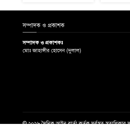
সম্পাদক ও প্রকাশক
সম্পাদক ও প্রকাশকঃ
মোঃ জাহাঙ্গীর হোসেন (দুলাল)
© ২০২৬ দৈনিক আইন বার্তা কর্তৃক সর্বস্বত্ব স্বত্বাধিকার 