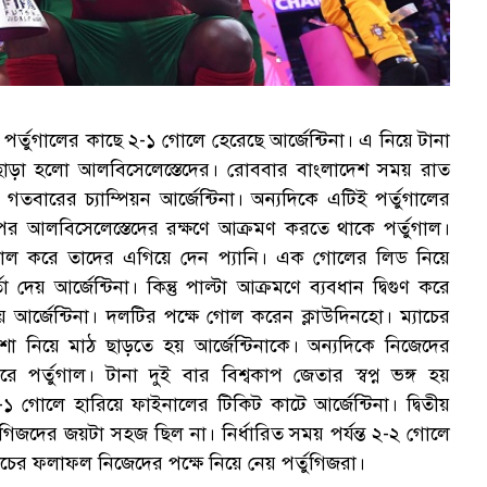
র্তুগালের কাছে ২-১ গোলে হেরেছে আর্জেন্টিনা। এ নিয়ে টানা
হাতছাড়া হলো আলবিসেলেস্তেদের। রোববার বাংলাদেশ সময় রাত
 গতবারের চ্যাম্পিয়ন আর্জেন্টিনা। অন্যদিকে এটিই পর্তুগালের
 পর আলবিসেলেস্তেদের রক্ষণে আক্রমণ করতে থাকে পর্তুগাল।
 গোল করে তাদের এগিয়ে দেন প্যানি। এক গোলের লিড নিয়ে
তা দেয় আর্জেন্টিনা। কিন্তু পাল্টা আক্রমণে ব্যবধান দ্বিগুণ করে
আর্জেন্টিনা। দলটির পক্ষে গোল করেন ক্লাউদিনহো। ম্যাচের
 নিয়ে মাঠ ছাড়তে হয় আর্জেন্টিনাকে। অন্যদিকে নিজেদের
 পর্তুগাল। টানা দুই বার বিশ্বকাপ জেতার স্বপ্ন ভঙ্গ হয়
কে ২-১ গোলে হারিয়ে ফাইনালের টিকিট কাটে আর্জেন্টিনা। দ্বিতীয়
ুগিজদের জয়টা সহজ ছিল না। নির্ধারিত সময় পর্যন্ত ২-২ গোলে
যাচের ফলাফল নিজেদের পক্ষে নিয়ে নেয় পর্তুগিজরা।