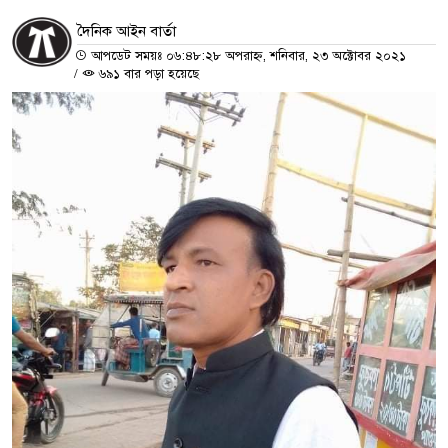
দৈনিক আইন বার্তা
আপডেট সময়ঃ ০৬:৪৮:২৮ অপরাহ্ন, শনিবার, ২৩ অক্টোবর ২০২১
/
৬৯১ বার পড়া হয়েছে