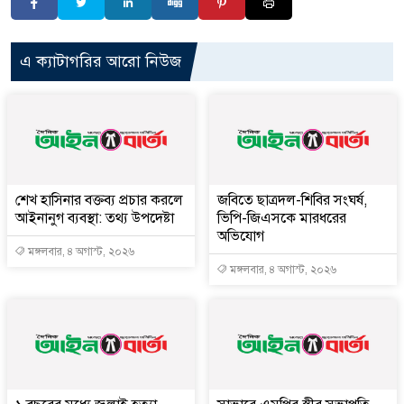
এ ক্যাটাগরির আরো নিউজ
শেখ হাসিনার বক্তব্য প্রচার করলে
জবিতে ছাত্রদল-শিবির সংঘর্ষ,
আইনানুগ ব্যবস্থা: তথ্য উপদেষ্টা
ভিপি-জিএসকে মারধরের
অভিযোগ
মঙ্গলবার, ৪ অগাস্ট, ২০২৬
মঙ্গলবার, ৪ অগাস্ট, ২০২৬