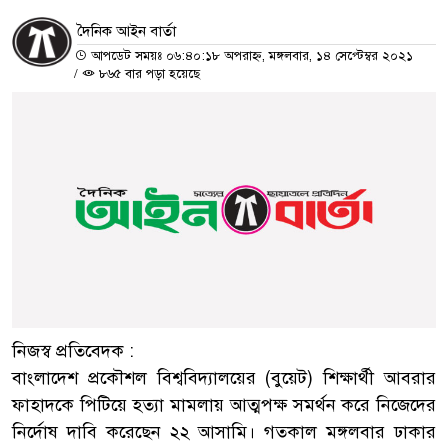
দৈনিক আইন বার্তা
আপডেট সময়ঃ ০৬:৪০:১৮ অপরাহ্ন, মঙ্গলবার, ১৪ সেপ্টেম্বর ২০২১
/
৮৬৫ বার পড়া হয়েছে
নিজস্ব প্রতিবেদক :
বাংলাদেশ প্রকৌশল বিশ্ববিদ্যালয়ের (বুয়েট) শিক্ষার্থী আবরার
ফাহাদকে পিটিয়ে হত্যা মামলায় আত্মপক্ষ সমর্থন করে নিজেদের
নির্দোষ দাবি করেছেন ২২ আসামি। গতকাল মঙ্গলবার ঢাকার