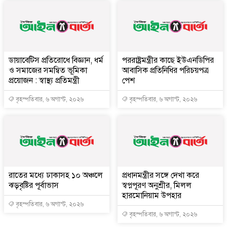
ডায়াবেটিস প্রতিরোধে বিজ্ঞান, ধর্ম
পররাষ্ট্রমন্ত্রীর কা‌ছে ইউএনডিপির
ও সমাজের সমন্বিত ভূমিকা
আবাসিক প্রতিনিধির পরিচয়পত্র
প্রয়োজন : স্বাস্থ্য প্রতিমন্ত্রী
পেশ
বৃহস্পতিবার, ৬ অগাস্ট, ২০২৬
বৃহস্পতিবার, ৬ অগাস্ট, ২০২৬
রাতের মধ্যে ঢাকাসহ ১০ অঞ্চলে
প্রধানমন্ত্রীর সঙ্গে দেখা করে
ঝড়বৃষ্টির পূর্বাভাস
স্বপ্নপূরণ অনুশ্রীর, মিলল
হারমোনিয়াম উপহার
বৃহস্পতিবার, ৬ অগাস্ট, ২০২৬
বৃহস্পতিবার, ৬ অগাস্ট, ২০২৬