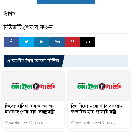
ট্যাগস :
নিউজটি শেয়ার করুন
এ ক্যাটাগরির আরো নিউজ
কিসের হাসিনা! শুধু আওয়াজ-
তিন দিনের মধ্যে গ্যাস সরবরাহ
টাওয়াজ শোনা যায়: স্বরাষ্ট্রমন্ত্রী
স্বাভাবিক হবে: জ্বালানি মন্ত্রী
শুক্রবার, ৭ অগাস্ট, ২০২৬
বৃহস্পতিবার, ৬ অগাস্ট, ২০২৬